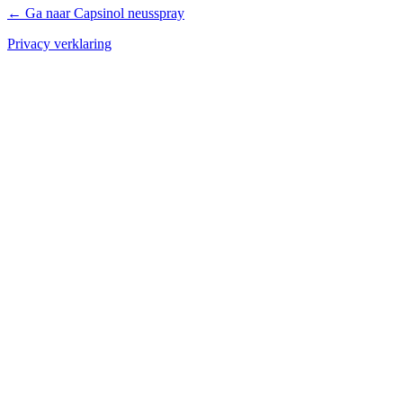
← Ga naar Capsinol neusspray
Privacy verklaring