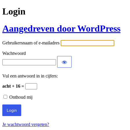
Login
Aangedreven door WordPress
Gebruikersnaam of e-mailadres
Wachtwoord
Vul een antwoord in in cijfers:
acht + 16 =
Onthoud mij
Je wachtwoord vergeten?