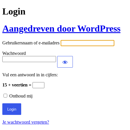
Login
Aangedreven door WordPress
Gebruikersnaam of e-mailadres
Wachtwoord
Vul een antwoord in in cijfers:
15 + veertien =
Onthoud mij
Je wachtwoord vergeten?