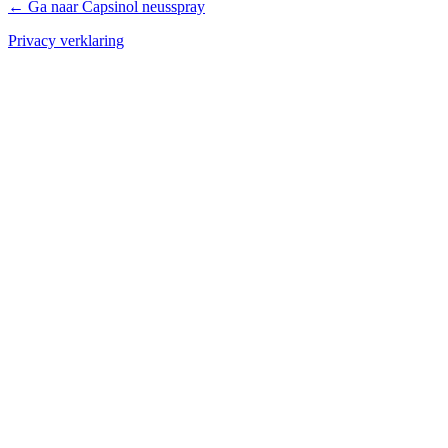
← Ga naar Capsinol neusspray
Privacy verklaring