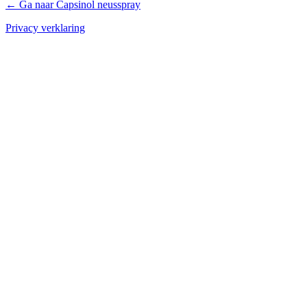
← Ga naar Capsinol neusspray
Privacy verklaring