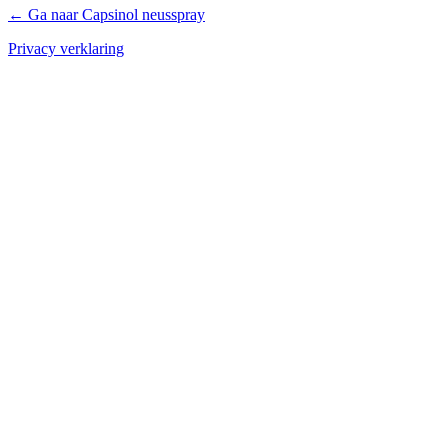
← Ga naar Capsinol neusspray
Privacy verklaring