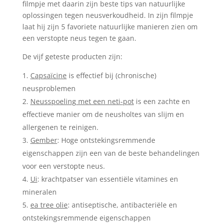
filmpje met daarin zijn beste tips van natuurlijke
oplossingen tegen neusverkoudheid. In zijn filmpje
laat hij zijn 5 favoriete natuurlijke manieren zien om
een verstopte neus tegen te gaan.
De vijf geteste producten zijn:
Capsaïcine
is effectief bij (chronische)
neusproblemen
Neusspoeling met een neti-pot
is een zachte en
effectieve manier om de neusholtes van slijm en
allergenen te reinigen.
Gember
: Hoge ontstekingsremmende
eigenschappen zijn een van de beste behandelingen
voor een verstopte neus.
Ui
: krachtpatser van essentiële vitamines en
mineralen
ea tree olie
: antiseptische, antibacteriële en
ontstekingsremmende eigenschappen