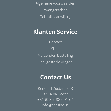
Algemene voorwaarden
Zwangerschap
Gebruiksaanwijzing
Klanten Service
Contact
Shop
Verzenden bestelling
Veel gestelde vragen
Contact Us
Kerkpad Zuidzijde 43
3764 AN Soest
+31 (0)35 -887 01 64
info@capsinol.nl