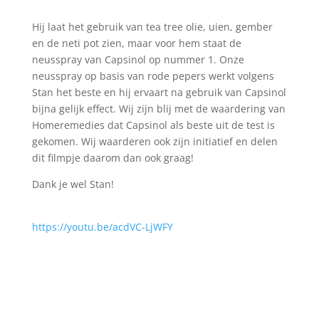
Hij laat het gebruik van tea tree olie, uien, gember
en de neti pot zien, maar voor hem staat de
neusspray van Capsinol op nummer 1. Onze
neusspray op basis van rode pepers werkt volgens
Stan het beste en hij ervaart na gebruik van Capsinol
bijna gelijk effect. Wij zijn blij met de waardering van
Homeremedies dat Capsinol als beste uit de test is
gekomen. Wij waarderen ook zijn initiatief en delen
dit filmpje daarom dan ook graag!
Dank je wel Stan!
https://youtu.be/acdVC-LjWFY