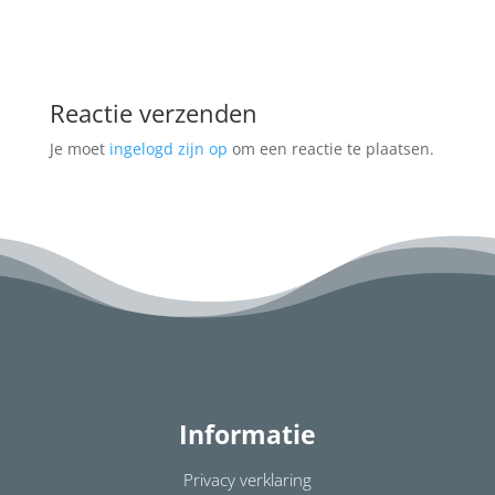
Reactie verzenden
Je moet
ingelogd zijn op
om een reactie te plaatsen.
Informatie
Privacy verklaring