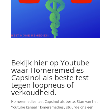
Bekijk hier op Youtube
waar Homeremedies
Capsinol als beste test
tegen loopneus of
verkoudheid.
Homeremedies test Capsinol als beste. Stan van het
Youtube kanaal ‘Homeremedies’, stuurde ons een