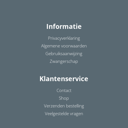
Informatie
Privacyverklaring
Algemene voorwaarden
Gebruiksaanwijzing
Zwangerschap
Klantenservice
Contact
Shop
Verzenden bestelling
Veelgestelde vragen