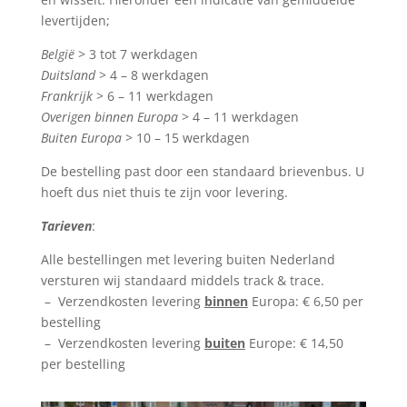
levertijden;
België
> 3 tot 7 werkdagen
Duitsland
> 4 – 8 werkdagen
Frankrijk
> 6 – 11 werkdagen
Overigen binnen Europa
> 4 – 11 werkdagen
Buiten Europa
> 10 – 15 werkdagen
De bestelling past door een standaard brievenbus. U
hoeft dus niet thuis te zijn voor levering.
Tarieven
:
Alle bestellingen met levering buiten Nederland
versturen wij standaard middels track & trace.
– Verzendkosten levering
binnen
Europa: € 6,50 per
bestelling
– Verzendkosten levering
buiten
Europe: € 14,50
per bestelling