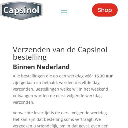
Shop
Verzenden van de Capsinol
bestelling
Binnen Nederland
Alle bestellingen die op een werkdag vóór
15.30 uur
zijn gedaan en betaald, worden dezelfde dag
verzonden. Bestellingen welke wij in het weekend
ontvangen worden de eerst volgende werkdag
verzonden.
Verwachte levertijd is de eerst volgende werkdag.
Het kan zijn dat bestelling soms vertraagt. We
verzoeken u vriendelijk, om in dat geval, even een