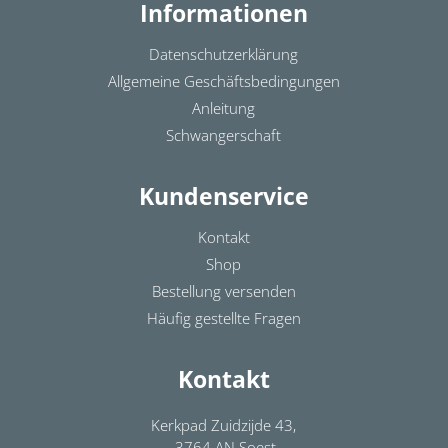
Informationen
Datenschutzerklärung
Allgemeine Geschäftsbedingungen
Anleitung
Schwangerschaft
Kundenservice
Kontakt
Shop
Bestellung versenden
Häufig gestellte Fragen
Kontakt
Kerkpad Zuidzijde 43,
, 3764 AN Soest,