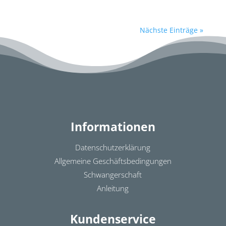
Nächste Einträge »
Informationen
Datenschutzerklärung
Allgemeine Geschäftsbedingungen
Schwangerschaft
Anleitung
Kundenservice