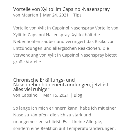
Vorteile von Xylitol im Capsinol-Nasenspray
von
Maarten
|
Mar 24, 2021
|
Tips
Vorteile von Xylit in Capsinol Nasenspray Vorteile von
Xylit in Capsinol Nasenspray. Xylitol hält die
Nebenhöhlen sauber und verringert das Risiko von
Entzündungen und allergischen Reaktionen. Die
Verwendung von Xylit in Capsinol Nasenspray bietet
große Vorteile....
Chronische Erkältungs- und
Nasennebenhöhlenentzündungen; jetzt ist
alles viel ruhiger
von
Capsinol
|
Mar 15, 2021
|
Blog
So lange ich mich erinnern kann, habe ich mit einer
Nase zu kämpfen, die sich zu stark und
unangemessen schließt. Es ist keine Allergie,
sondern eine Reaktion auf Temperaturänderungen,