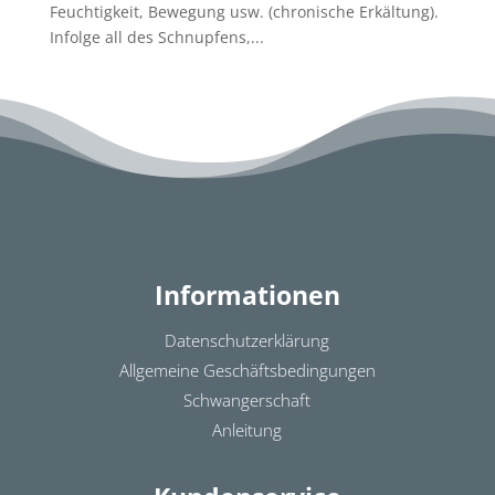
Feuchtigkeit, Bewegung usw. (chronische Erkältung).
Infolge all des Schnupfens,...
Informationen
Datenschutzerklärung
Allgemeine Geschäftsbedingungen
Schwangerschaft
Anleitung