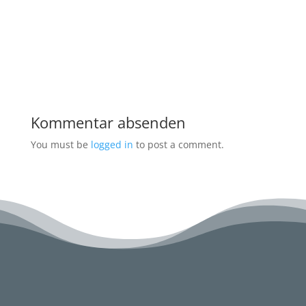
Kommentar absenden
You must be
logged in
to post a comment.