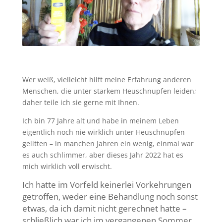
Wer weiß, vielleicht hilft meine Erfahrung anderen
Menschen, die unter starkem Heuschnupfen leiden;
daher teile ich sie gerne mit Ihnen.
Ich bin 77 Jahre alt und habe in meinem Leben
eigentlich noch nie wirklich unter Heuschnupfen
gelitten – in manchen Jahren ein wenig, einmal war
es auch schlimmer, aber dieses Jahr 2022 hat es
mich wirklich voll erwischt.
Ich hatte im Vorfeld keinerlei Vorkehrungen
getroffen, weder eine Behandlung noch sonst
etwas, da ich damit nicht gerechnet hatte –
schließlich war ich im vergangenen Sommer