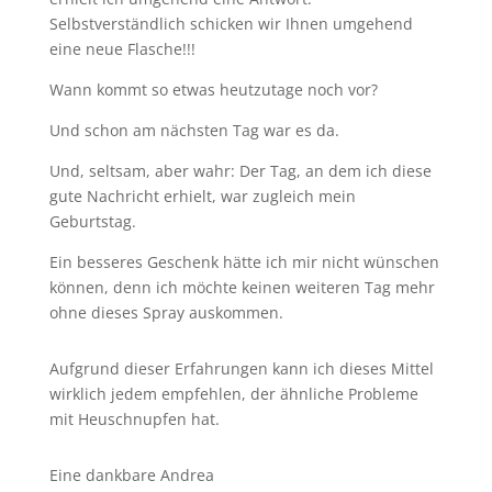
Selbstverständlich schicken wir Ihnen umgehend
eine neue Flasche!!!
Wann kommt so etwas heutzutage noch vor?
Und schon am nächsten Tag war es da.
Und, seltsam, aber wahr: Der Tag, an dem ich diese
gute Nachricht erhielt, war zugleich mein
Geburtstag.
Ein besseres Geschenk hätte ich mir nicht wünschen
können, denn ich möchte keinen weiteren Tag mehr
ohne dieses Spray auskommen.
Aufgrund dieser Erfahrungen kann ich dieses Mittel
wirklich jedem empfehlen, der ähnliche Probleme
mit Heuschnupfen hat.
Eine dankbare Andrea