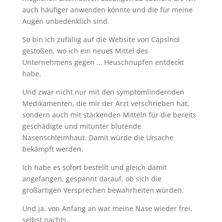
auch häufiger anwenden könnte und die für meine
Augen unbedenklich sind.
So bin ich zufällig auf die Website von Capsinol
gestoßen, wo ich ein neues Mittel des
Unternehmens gegen … Heuschnupfen entdeckt
habe.
Und zwar nicht nur mit den symptomlindernden
Medikamenten, die mir der Arzt verschrieben hat,
sondern auch mit stärkenden Mitteln für die bereits
geschädigte und mitunter blutende
Nasenschleimhaut. Damit würde die Ursache
bekämpft werden.
Ich habe es sofort bestellt und gleich damit
angefangen, gespannt darauf, ob sich die
großartigen Versprechen bewahrheiten würden.
Und ja, von Anfang an war meine Nase wieder frei,
selbst nachts.