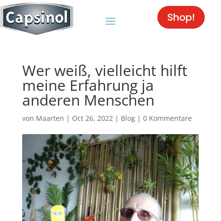
Shop!
Wer weiß, vielleicht hilft
meine Erfahrung ja
anderen Menschen
von
Maarten
|
Oct 26, 2022
|
Blog
|
0 Kommentare