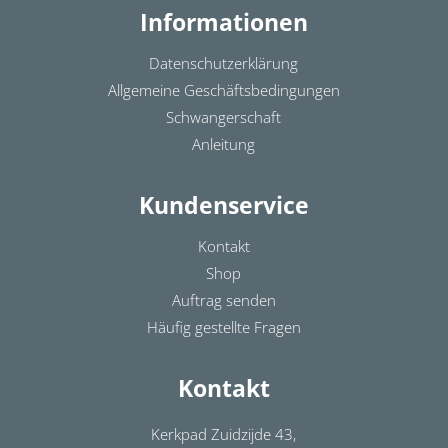
Informationen
Datenschutzerklärung
Allgemeine Geschäftsbedingungen
Schwangerschaft
Anleitung
Kundenservice
Kontakt
Shop
Auftrag senden
Häufig gestellte Fragen
Kontakt
Kerkpad Zuidzijde 43,