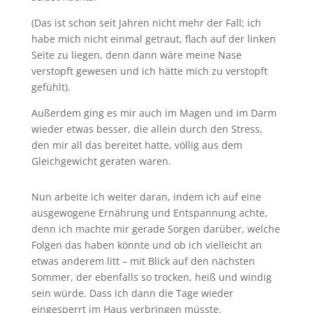
(Das ist schon seit Jahren nicht mehr der Fall; ich
habe mich nicht einmal getraut, flach auf der linken
Seite zu liegen, denn dann wäre meine Nase
verstopft gewesen und ich hätte mich zu verstopft
gefühlt).
Außerdem ging es mir auch im Magen und im Darm
wieder etwas besser, die allein durch den Stress,
den mir all das bereitet hatte, völlig aus dem
Gleichgewicht geraten waren.
Nun arbeite ich weiter daran, indem ich auf eine
ausgewogene Ernährung und Entspannung achte,
denn ich machte mir gerade Sorgen darüber, welche
Folgen das haben könnte und ob ich vielleicht an
etwas anderem litt – mit Blick auf den nächsten
Sommer, der ebenfalls so trocken, heiß und windig
sein würde. Dass ich dann die Tage wieder
eingesperrt im Haus verbringen müsste.