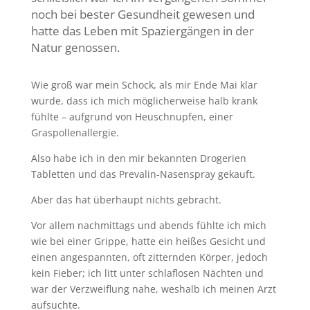
noch bei bester Gesundheit gewesen und
hatte das Leben mit Spaziergängen in der
Natur genossen.
Wie groß war mein Schock, als mir Ende Mai klar
wurde, dass ich mich möglicherweise halb krank
fühlte – aufgrund von Heuschnupfen, einer
Graspollenallergie.
Also habe ich in den mir bekannten Drogerien
Tabletten und das Prevalin-Nasenspray gekauft.
Aber das hat überhaupt nichts gebracht.
Vor allem nachmittags und abends fühlte ich mich
wie bei einer Grippe, hatte ein heißes Gesicht und
einen angespannten, oft zitternden Körper, jedoch
kein Fieber; ich litt unter schlaflosen Nächten und
war der Verzweiflung nahe, weshalb ich meinen Arzt
aufsuchte.